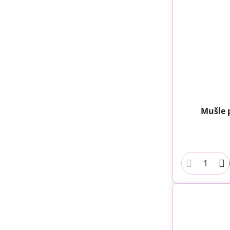
Mušle 