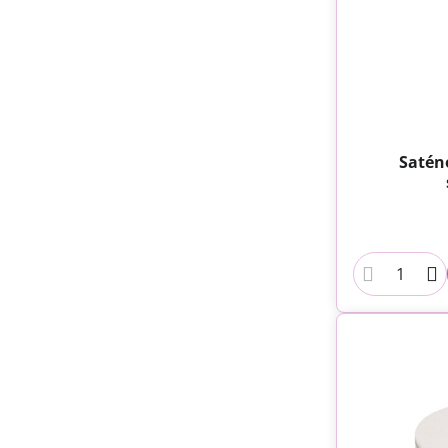
Satén