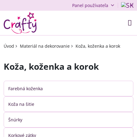
Panel používateľa
Úvod
Materiál na dekorovanie
Koža, koženka a korok
Koža, koženka a korok
Farebná koženka
Koža na šitie
Šnúrky
Korkové zátky