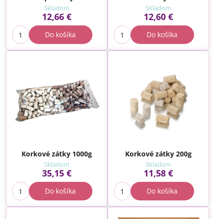
Skladom
Skladom
12,66 €
12,60 €
Do košíka
Do košíka
Korkové zátky 1000g
Korkové zátky 200g
Skladom
Skladom
35,15 €
11,58 €
Do košíka
Do košíka