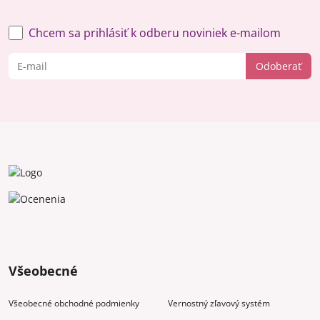
Chcem sa prihlásiť k odberu noviniek e-mailom
Odoberať
Všeobecné
Všeobecné obchodné podmienky
Vernostný zľavový systém