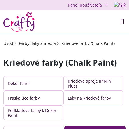
Panel používateľa
Úvod
Farby, laky a médiá
Kriedové farby (Chalk Paint)
Kriedové farby (Chalk Paint)
Kriedové spreje (PINTY
Dekor Paint
Plus)
Praskajúce farby
Laky na kriedové farby
Podkladové farby k Dekor
Paint