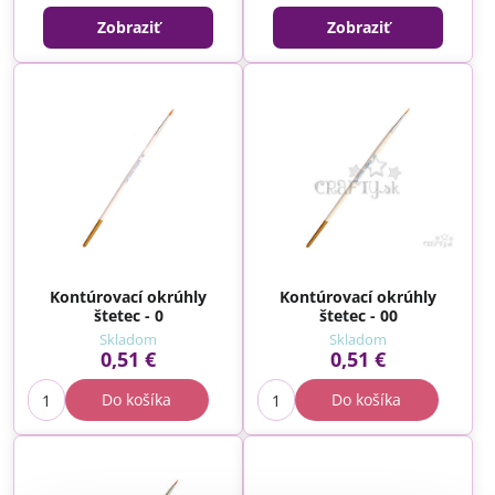
Zobraziť
Zobraziť
Kontúrovací okrúhly
Kontúrovací okrúhly
štetec - 0
štetec - 00
Skladom
Skladom
0,51 €
0,51 €
Do košíka
Do košíka