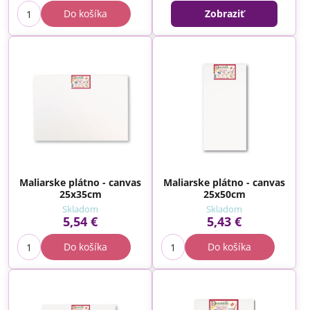
Do košíka
Zobraziť
Maliarske plátno - canvas
Maliarske plátno - canvas
25x35cm
25x50cm
Skladom
Skladom
5,54 €
5,43 €
Do košíka
Do košíka