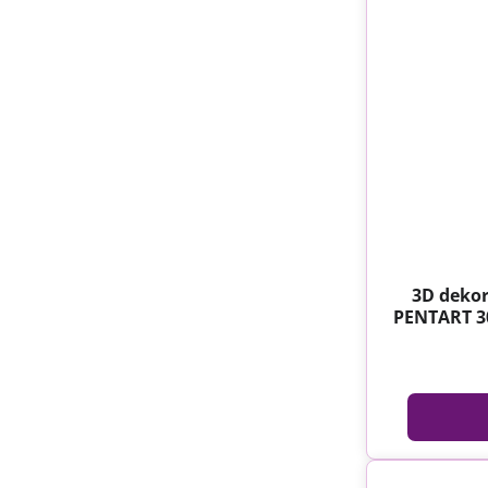
3D dekor
PENTART 3