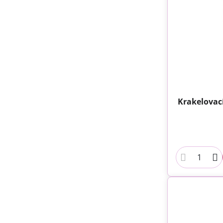
Krakelovací