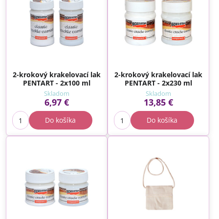
2-krokový krakelovací lak
2-krokový krakelovací lak
PENTART - 2x100 ml
PENTART - 2x230 ml
Skladom
Skladom
6,97 €
13,85 €
Do košíka
Do košíka