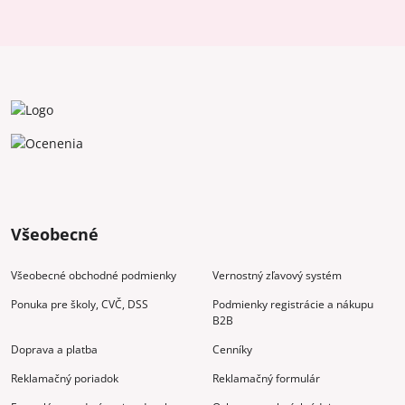
Všeobecné
Všeobecné obchodné podmienky
Vernostný zľavový systém
Ponuka pre školy, CVČ, DSS
Podmienky registrácie a nákupu
B2B
Doprava a platba
Cenníky
Reklamačný poriadok
Reklamačný formulár