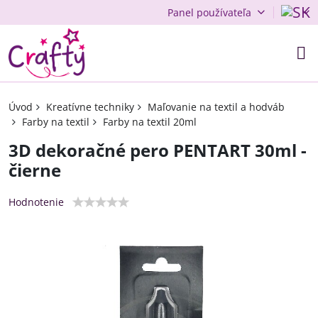
Panel používateľa
Úvod
Kreatívne techniky
Maľovanie na textil a hodváb
Farby na textil
Farby na textil 20ml
3D dekoračné pero PENTART 30ml -
čierne
Hodnotenie