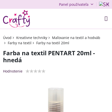
Panel používateľa
Úvod
Kreatívne techniky
Maľovanie na textil a hodváb
Farby na textil
Farby na textil 20ml
Farba na textil PENTART 20ml -
hnedá
Hodnotenie