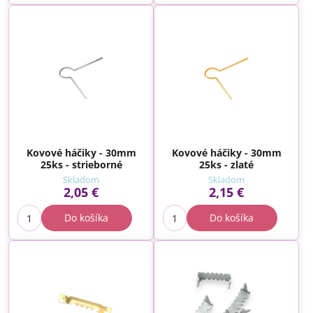
Kovové háčiky - 30mm
Kovové háčiky - 30mm
25ks - strieborné
25ks - zlaté
Skladom
Skladom
2,05 €
2,15 €
Do košíka
Do košíka