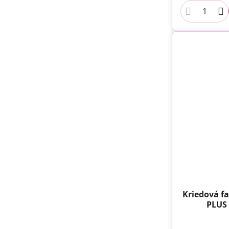
Kriedová fa
PLUS 