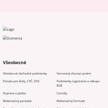
Všeobecné
Všeobecné obchodné podmienky
Vernostný zľavový systém
Ponuka pre školy, CVČ, DSS
Podmienky registrácie a nákupu
B2B
Doprava a platba
Cenníky
Reklamačný poriadok
Reklamačný formulár