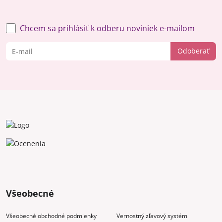
Chcem sa prihlásiť k odberu noviniek e-mailom
Odoberať
Všeobecné
Všeobecné obchodné podmienky
Vernostný zľavový systém