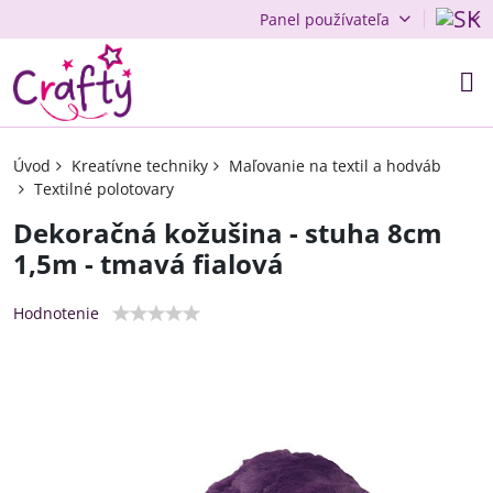
Panel používateľa
Úvod
Kreatívne techniky
Maľovanie na textil a hodváb
Textilné polotovary
Dekoračná kožušina - stuha 8cm
1,5m - tmavá fialová
Hodnotenie