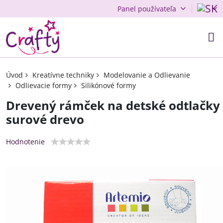
Panel používateľa
Úvod
Kreatívne techniky
Modelovanie a Odlievanie
Odlievacie formy
Silikónové formy
Drevený rámček na detské odtlačky 
surové drevo
Hodnotenie