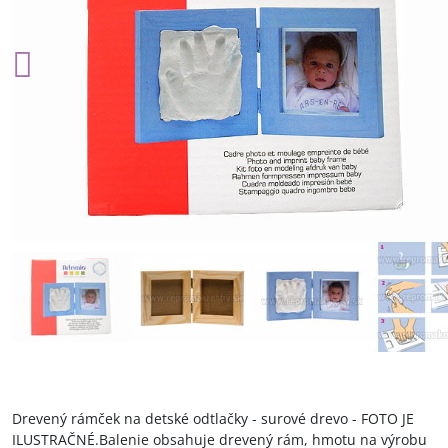
Drevený rámček na detské odtlačky - surové drevo - FOTO JE
ILUSTRAČNÉ.Balenie obsahuje drevený rám, hmotu na výrobu