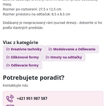
masy.
Rozmer po roztvorení: 27,5 x 12,5 cm
Rozmer priestoru na odtlačok: 8,5 x 8,5 cm
Dodávaný je neopracovaný rám (surové drevo) - dotvoríte si ho
podľa vlastných predstáv.
Viac z kategórie
Kreatívne techniky
Modelovanie a Odlievanie
Silikónové formy
Hmoty na odtlačky
Odlievacie formy
Potrebujete poradiť?
Kontaktujte nás:
+421 951 987 587