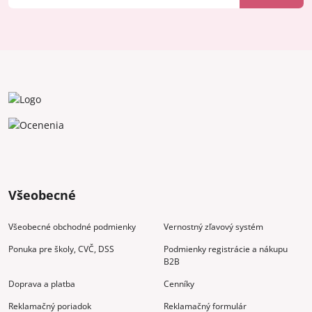
Všeobecné
Všeobecné obchodné podmienky
Vernostný zľavový systém
Ponuka pre školy, CVČ, DSS
Podmienky registrácie a nákupu
B2B
Doprava a platba
Cenníky
Reklamačný poriadok
Reklamačný formulár