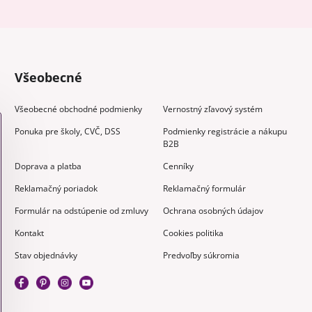
Všeobecné
Všeobecné obchodné podmienky
Vernostný zľavový systém
Ponuka pre školy, CVČ, DSS
Podmienky registrácie a nákupu
B2B
Doprava a platba
Cenníky
Reklamačný poriadok
Reklamačný formulár
Formulár na odstúpenie od zmluvy
Ochrana osobných údajov
Kontakt
Cookies politika
Stav objednávky
Predvoľby súkromia