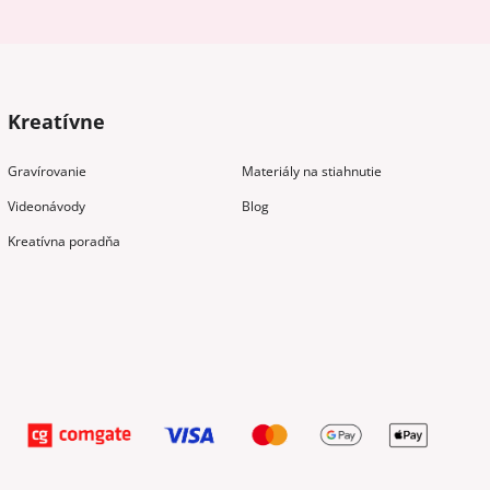
Kreatívne
Gravírovanie
Materiály na stiahnutie
Videonávody
Blog
Kreatívna poradňa