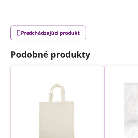
Predchádzajúci produkt
Podobné produkty