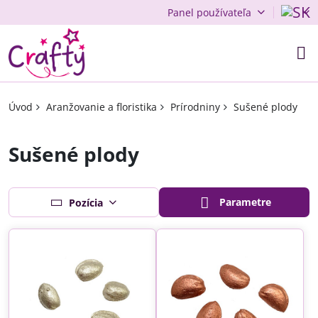
Panel používateľa
Úvod
Aranžovanie a floristika
Prírodniny
Sušené plody
Sušené plody
Parametre
Pozícia