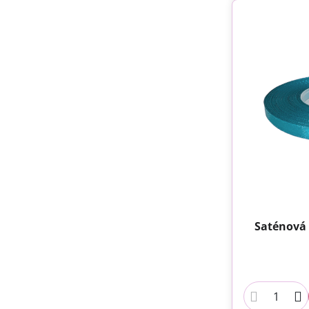
Saténová