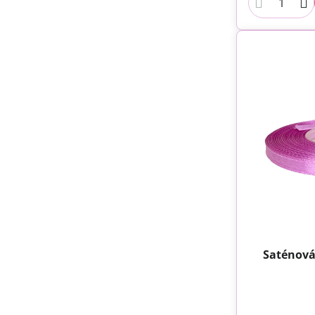
Saténová