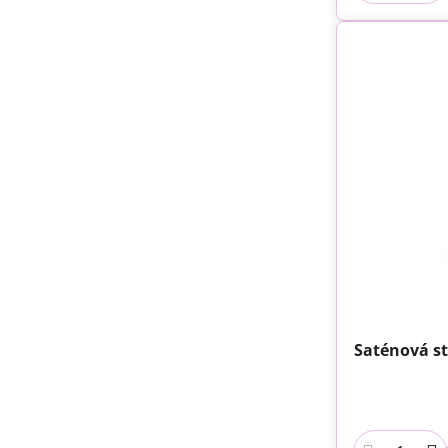
Saténová s