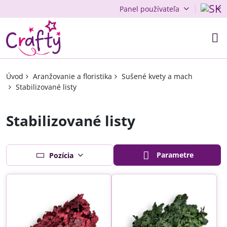
Panel používateľa
Úvod
Aranžovanie a floristika
Sušené kvety a mach
Stabilizované listy
Stabilizované listy
Parametre
Pozícia