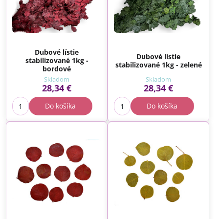
Dubové lístie
Dubové lístie
stabilizované 1kg -
stabilizované 1kg - zelené
bordové
Skladom
Skladom
28,34 €
28,34 €
Do košíka
Do košíka