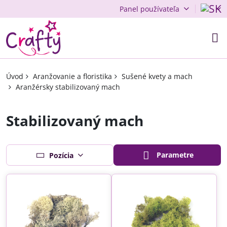
Panel používateľa
Úvod
Aranžovanie a floristika
Sušené kvety a mach
Aranžérsky stabilizovaný mach
Stabilizovaný mach
Parametre
Pozícia