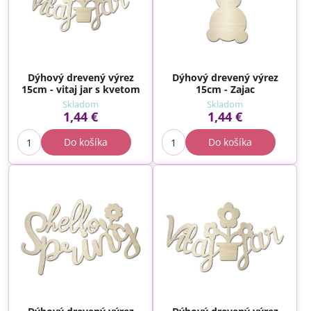
Dýhový drevený výrez
Dýhový drevený výrez
15cm - vitaj jar s kvetom
15cm - Zajac
Skladom
Skladom
1,44 €
1,44 €
Do košíka
Do košíka