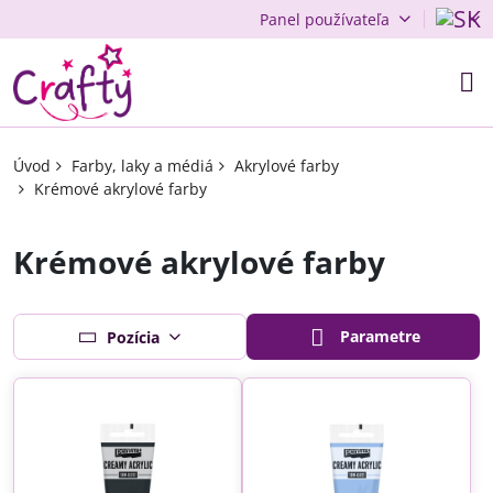
Panel používateľa
Úvod
Farby, laky a médiá
Akrylové farby
Krémové akrylové farby
Krémové akrylové farby
Parametre
Pozícia