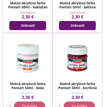
Matná akrylová farba
Matná akrylová farba
Pentart 50ml - baklažán
Pentart 50ml - béžová
Vypredané
Vypredané
2,30 €
2,30 €
Zobraziť
Zobraziť
Matná akrylová farba
Matná akrylová farba
Pentart 50ml - biela
Pentart 50ml - bordová
Skladom
Skladom
2,30 €
2,30 €
Do košíka
Do košíka