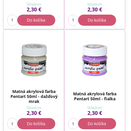
Skladom
Skladom
2,30 €
2,30 €
Do košíka
Do košíka
Matná akrylová farba
Matná akrylová farba
Pentart 50ml - dažďový
Pentart 50ml - fialka
mrak
Skladom
Skladom
2,30 €
2,30 €
Do košíka
Do košíka