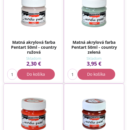
Matná akrylová farba
Matná akrylová farba
Pentart 50ml - country
Pentart 50ml - country
ružová
zelená
Skladom
Skladom
2,30 €
3,95 €
Do košíka
Do košíka