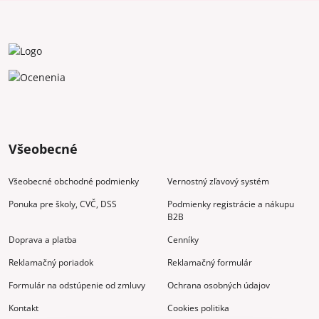
Všeobecné
Všeobecné obchodné podmienky
Vernostný zľavový systém
Ponuka pre školy, CVČ, DSS
Podmienky registrácie a nákupu
B2B
Doprava a platba
Cenníky
Reklamačný poriadok
Reklamačný formulár
Formulár na odstúpenie od zmluvy
Ochrana osobných údajov
Kontakt
Cookies politika