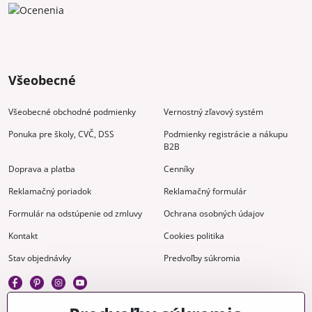
Všeobecné
Všeobecné obchodné podmienky
Vernostný zľavový systém
Ponuka pre školy, CVČ, DSS
Podmienky registrácie a nákupu
B2B
Doprava a platba
Cenníky
Reklamačný poriadok
Reklamačný formulár
Formulár na odstúpenie od zmluvy
Ochrana osobných údajov
Kontakt
Cookies politika
Stav objednávky
Predvoľby súkromia