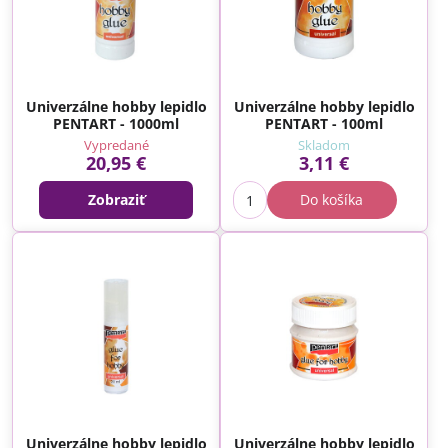
Univerzálne hobby lepidlo
Univerzálne hobby lepidlo
PENTART - 1000ml
PENTART - 100ml
Vypredané
Skladom
20,95 €
3,11 €
Zobraziť
Do košíka
Univerzálne hobby lepidlo
Univerzálne hobby lepidlo