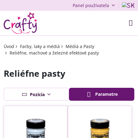
Panel používateľa
Úvod
Farby, laky a médiá
Médiá a Pasty
Reliéfne, machové a železné efektové pasty
Reliéfne pasty
Parametre
Pozícia