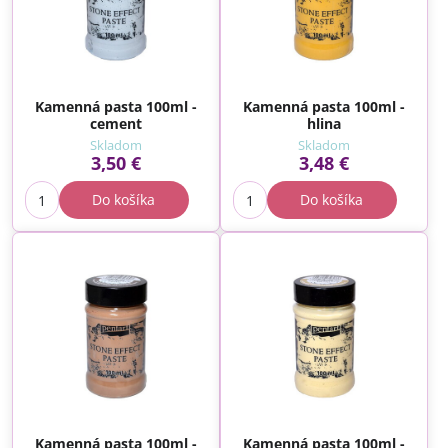
Kamenná pasta 100ml -
Kamenná pasta 100ml -
cement
hlina
Skladom
Skladom
3,50 €
3,48 €
Do košíka
Do košíka
Kamenná pasta 100ml -
Kamenná pasta 100ml -