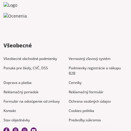
Všeobecné
Všeobecné obchodné podmienky
Vernostný zľavový systém
Ponuka pre školy, CVČ, DSS
Podmienky registrácie a nákupu
B2B
Doprava a platba
Cenníky
Reklamačný poriadok
Reklamačný formulár
Formulár na odstúpenie od zmluvy
Ochrana osobných údajov
Kontakt
Cookies politika
Stav objednávky
Predvoľby súkromia