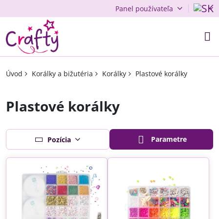
Panel používateľa
Úvod
Korálky a bižutéria
Korálky
Plastové korálky
Plastové korálky
Parametre
Pozícia