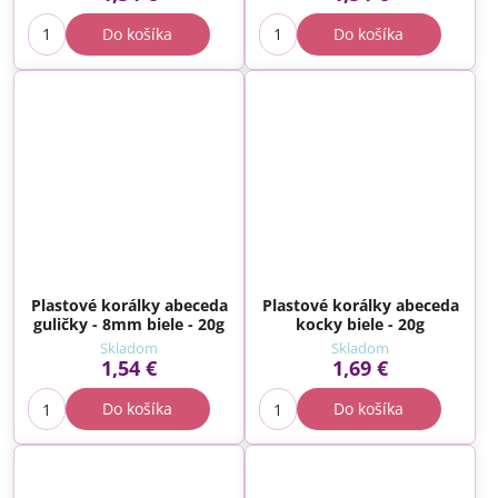
Do košíka
Do košíka
Plastové korálky abeceda
Plastové korálky abeceda
guličky - 8mm biele - 20g
kocky biele - 20g
Skladom
Skladom
1,54 €
1,69 €
Do košíka
Do košíka