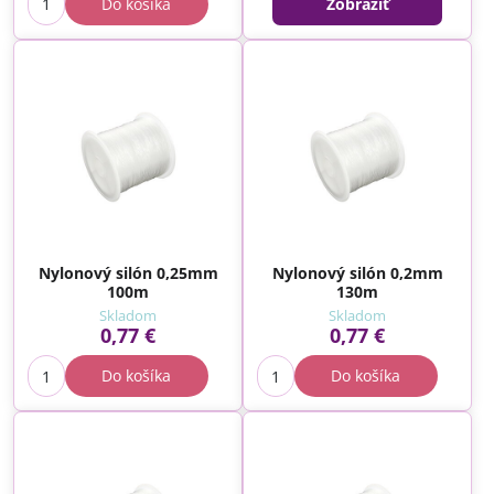
Do košíka
Zobraziť
Nylonový silón 0,25mm
Nylonový silón 0,2mm
100m
130m
Skladom
Skladom
0,77 €
0,77 €
Do košíka
Do košíka