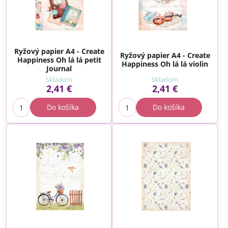
Ryžový papier A4 - Create
Ryžový papier A4 - Create
Happiness Oh lá lá petit
Happiness Oh lá lá violin
Journal
Skladom
Skladom
2,41 €
2,41 €
Do košíka
Do košíka