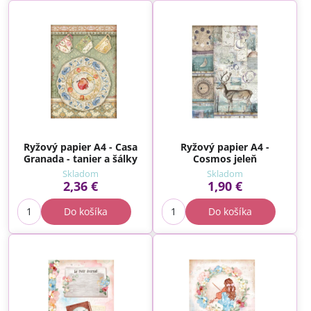
Ryžový papier A4 - Casa
Ryžový papier A4 -
Granada - tanier a šálky
Cosmos jeleň
Skladom
Skladom
2,36 €
1,90 €
Do košíka
Do košíka