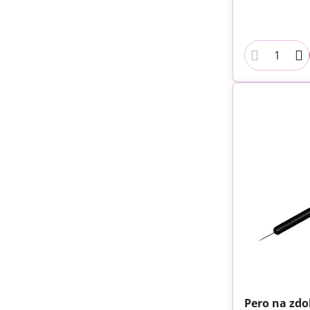
Pero na zdob