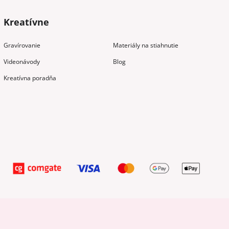
Kreatívne
Gravírovanie
Materiály na stiahnutie
Videonávody
Blog
Kreatívna poradňa