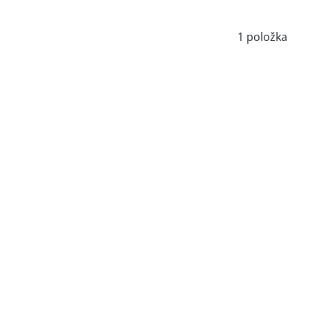
1
položka