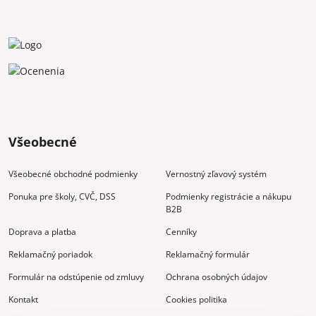
Všeobecné
Všeobecné obchodné podmienky
Vernostný zľavový systém
Ponuka pre školy, CVČ, DSS
Podmienky registrácie a nákupu
B2B
Doprava a platba
Cenníky
Reklamačný poriadok
Reklamačný formulár
Formulár na odstúpenie od zmluvy
Ochrana osobných údajov
Kontakt
Cookies politika