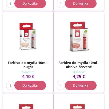
Do košíka
Do košíka
Farbivo do mydla 10ml -
Farbivo do mydla 10ml -
nugát
ohnivo červené
Skladom
Skladom
4,10 €
4,25 €
Do košíka
Do košíka