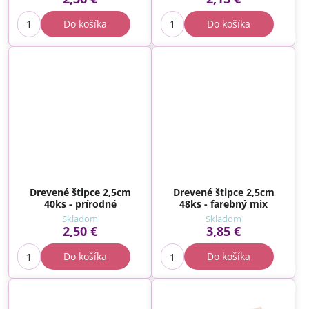
Do košíka
Do košíka
Drevené štipce 2,5cm
Drevené štipce 2,5cm
40ks - prírodné
48ks - farebný mix
Skladom
Skladom
2,50 €
3,85 €
Do košíka
Do košíka