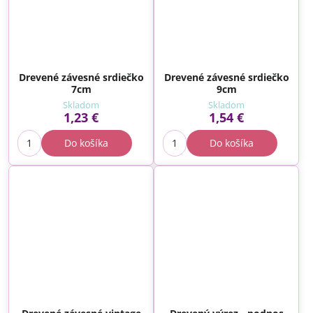
Drevené závesné srdiečko
Drevené závesné srdiečko
7cm
9cm
Skladom
Skladom
1,23 €
1,54 €
Do košíka
Do košíka