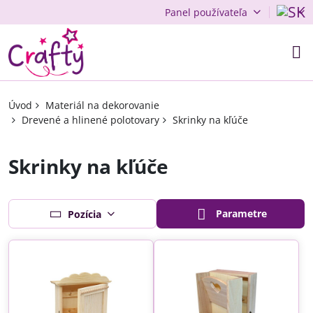
Panel používateľa
Úvod
Materiál na dekorovanie
Drevené a hlinené polotovary
Skrinky na kľúče
Skrinky na kľúče
Parametre
Pozícia