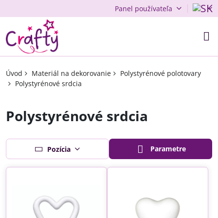
Panel používateľa
Úvod
Materiál na dekorovanie
Polystyrénové polotovary
Polystyrénové srdcia
Polystyrénové srdcia
Parametre
Pozícia