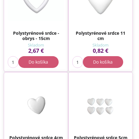
Polystyrénové srdce -
Polystyrénové srdce 11
obrys - 15cm
cm
Skladom
Skladom
2,67 €
0,82 €
Do košíka
Do košíka
Polystyrénové srdce 4cm
Polystyrénové srdce 5cm