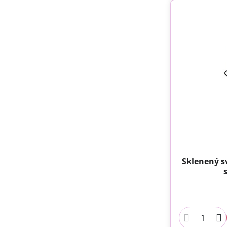
Sklenený s