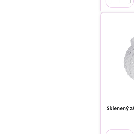
Sklenený z