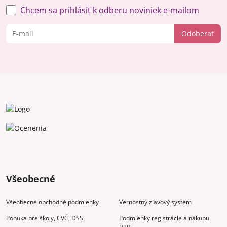
Chcem sa prihlásiť k odberu noviniek e-mailom
Odoberať
Všeobecné
Všeobecné obchodné podmienky
Vernostný zľavový systém
Ponuka pre školy, CVČ, DSS
Podmienky registrácie a nákupu