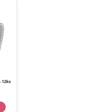
- 12ks