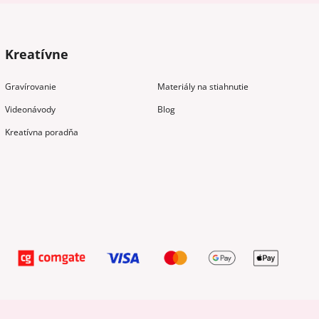
Kreatívne
Gravírovanie
Materiály na stiahnutie
Videonávody
Blog
Kreatívna poradňa