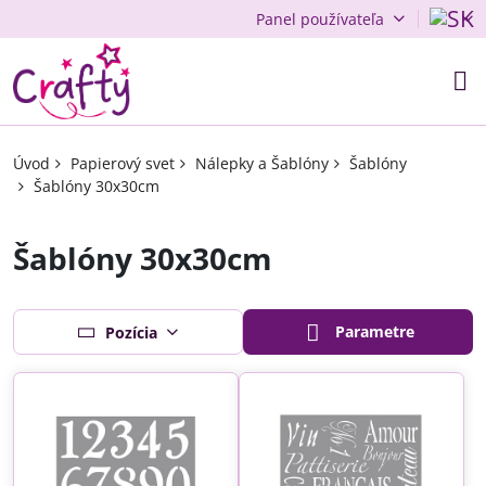
Panel používateľa
Úvod
Papierový svet
Nálepky a Šablóny
Šablóny
Šablóny 30x30cm
Šablóny 30x30cm
Parametre
Pozícia