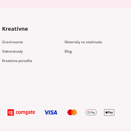
Kreatívne
Gravírovanie
Materiály na stiahnutie
Videonávody
Blog
Kreatívna poradňa