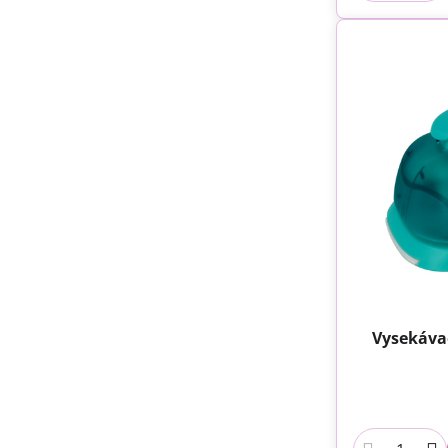
Vysekáva