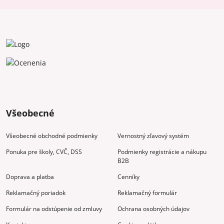
Všeobecné
Všeobecné obchodné podmienky
Vernostný zľavový systém
Ponuka pre školy, CVČ, DSS
Podmienky registrácie a nákupu
B2B
Doprava a platba
Cenníky
Reklamačný poriadok
Reklamačný formulár
Formulár na odstúpenie od zmluvy
Ochrana osobných údajov