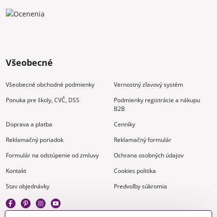
Všeobecné
Všeobecné obchodné podmienky
Vernostný zľavový systém
Ponuka pre školy, CVČ, DSS
Podmienky registrácie a nákupu
B2B
Doprava a platba
Cenníky
Reklamačný poriadok
Reklamačný formulár
Formulár na odstúpenie od zmluvy
Ochrana osobných údajov
Kontakt
Cookies politika
Stav objednávky
Predvoľby súkromia