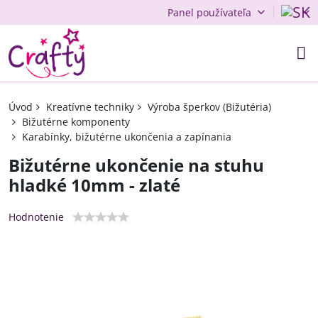
Panel používateľa
Úvod
Kreatívne techniky
Výroba šperkov (Bižutéria)
Bižutérne komponenty
Karabínky, bižutérne ukončenia a zapínania
Bižutérne ukončenie na stuhu
hladké 10mm - zlaté
Hodnotenie