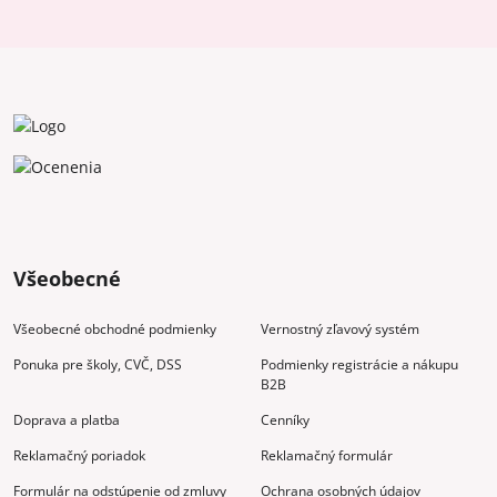
Všeobecné
Všeobecné obchodné podmienky
Vernostný zľavový systém
Ponuka pre školy, CVČ, DSS
Podmienky registrácie a nákupu
B2B
Doprava a platba
Cenníky
Reklamačný poriadok
Reklamačný formulár
Formulár na odstúpenie od zmluvy
Ochrana osobných údajov