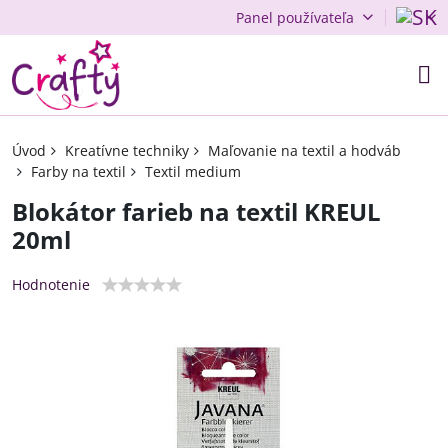
Panel používateľa
Úvod
Kreatívne techniky
Maľovanie na textil a hodváb
Farby na textil
Textil medium
Blokátor farieb na textil KREUL
20ml
Hodnotenie