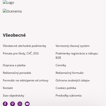
Všeobecné
Všeobecné obchodné podmienky
Vernostný zľavový systém
Ponuka pre školy, CVČ, DSS
Podmienky registrácie a nákupu
B2B
Doprava a platba
Cenníky
Reklamačný poriadok
Reklamačný formulár
Formulár na odstúpenie od zmluvy
Ochrana osobných údajov
Kontakt
Cookies politika
Stav objednávky
Predvoľby súkromia