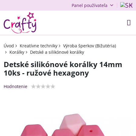
Panel používateľa
Úvod
Kreatívne techniky
Výroba šperkov (Bižutéria)
Korálky
Detské a silikónové korálky
Detské silikónové korálky 14mm
10ks - ružové hexagony
Hodnotenie